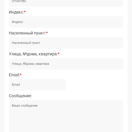
Индекс:
Населенный пункт:
Улица, №дома, квартира:
Email:
Сообщение: