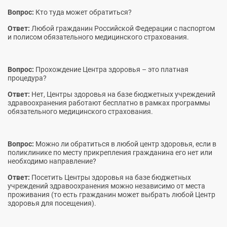
Вопрос:
Кто туда может обратиться?
Ответ:
Любой гражданин Российской Федерации с паспортом
и полисом обязательного медицинского страхования.
Вопрос:
Прохождение Центра здоровья – это платная
процедура?
Ответ:
Нет, Центры здоровья на базе бюджетных учреждений
здравоохранения работают бесплатно в рамках программы
обязательного медицинского страхования.
Вопрос:
Можно ли обратиться в любой центр здоровья, если в
поликлинике по месту прикрепления гражданина его нет или
необходимо направление?
Ответ:
Посетить Центры здоровья на базе бюджетных
учреждений здравоохранения можно независимо от места
проживания (то есть гражданин может выбрать любой Центр
здоровья для посещения).