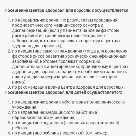
Посещение Центра здоровья для взрослых осуществляется:
по направлению врача - по результатам проведения
профилактического медицинского осмотра и
диспансеризации (если у пациента найдены факторы
риска развития хронических неинфекционных
заболеваний, которые подлежат коррекции в центрах
здоровья для взрослых);
по инициативе самого гражданина (тогда для выявления
факторов риска развития хронических неинфекционных
заболеваний, которые подлежат коррекции
дополнительно к анкетированию, проводимому в центрах
здоровья для взрослых, пациенту необходимо заполнить
анкету по диспансеризации на выявление факторов
риска);
по рекомендации врача центра здоровья для взрослых.
Посещение Центра здоровья для детей осуществляется:
по направлению врача амбулаторно-поликлинического
учреждения;
по направлению медицинского работника
образовательного учреждения;
по инициативе родителей (законных представителей)
ребенка;
по инициативе ребенка (подростка) (см. ниже);