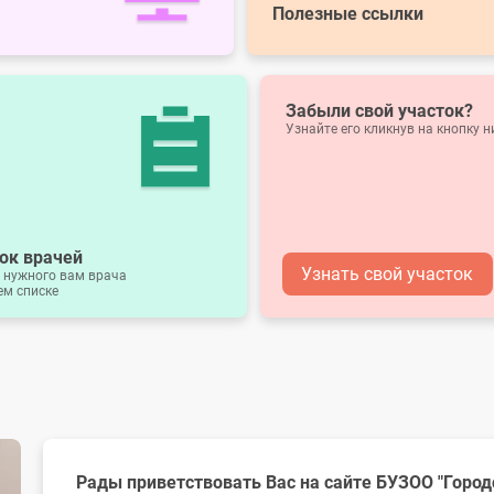
Полезные ссылки
Забыли свой участок?
Узнайте его кликнув на кнопку 
ок врачей
Узнать свой участок
 нужного вам врача
ем списке
Рады приветствовать Вас на сайте БУЗОО "Горо