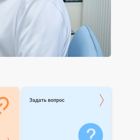
Задать вопрос