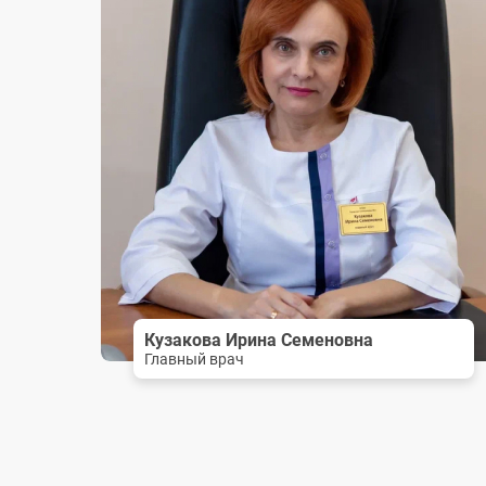
Кузакова Ирина Семеновна
Главный врач