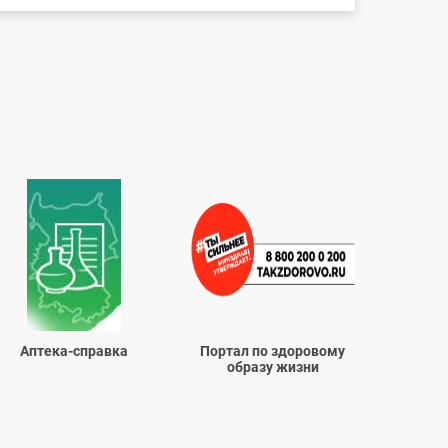
Аптека-справка
Портал по здоровому
образу жизни