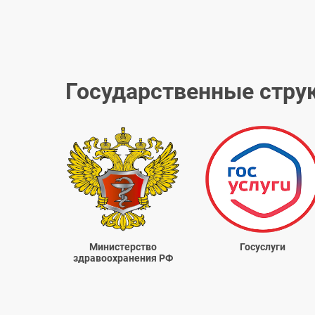
Государственные стру
Министерство
Госуслуги
здравоохранения РФ