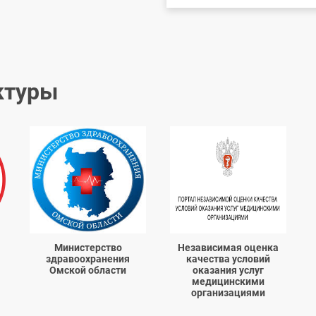
ктуры
Министерство
Независимая оценка
здравоохранения
качества условий
Омской области
оказания услуг
медицинскими
организациями