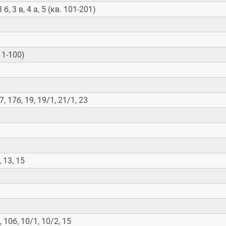
 3 б, 3 в, 4 а, 5 (кв. 101-201)
в 1-100)
17, 17б, 19, 19/1, 21/1, 23
, 13, 15
0, 10б, 10/1, 10/2, 15