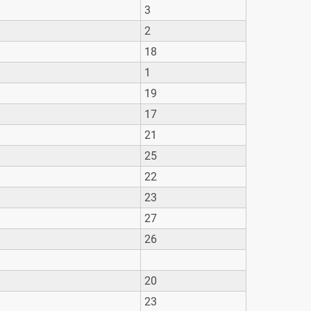
3
2
18
1
19
17
21
25
22
23
27
26
20
23