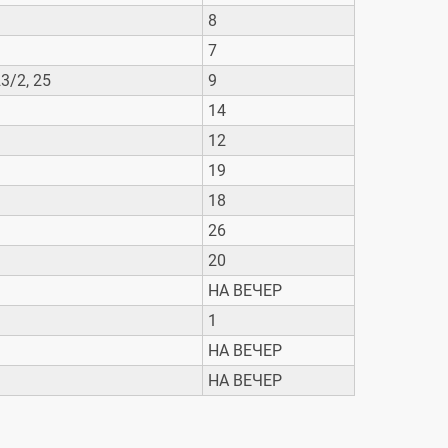
8
7
23/2, 25
9
14
12
19
18
26
20
НА ВЕЧЕР
1
НА ВЕЧЕР
НА ВЕЧЕР