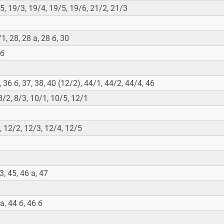
5, 19/3, 19/4, 19/5, 19/6, 21/2, 21/3
/1, 28, 28 а, 28 б, 30
 б
, 36 б, 37, 38, 40 (12/2), 44/1, 44/2, 44/4, 46
 8/2, 8/3, 10/1, 10/5, 12/1
, 12/2, 12/3, 12/4, 12/5
3, 45, 46 а, 47
 а, 44 б, 46 б