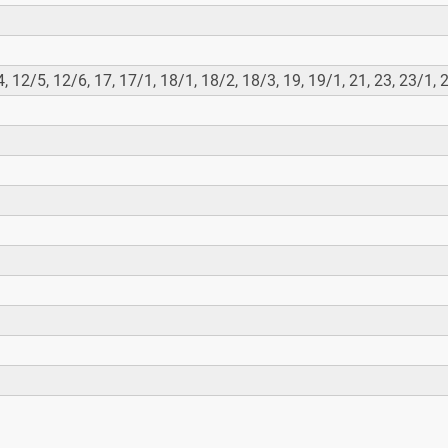
 12/5, 12/6, 17, 17/1, 18/1, 18/2, 18/3, 19, 19/1, 21, 23, 23/1, 