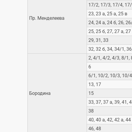
17/2, 17/3, 17/4, 17/
23, 23 а, 25 а, 25 в
Пр. Менделеева
24, 24 а, 24 б, 26, 26
25, 25 б, 27, 27 а, 27
29, 31, 33
32, 32 б, 34, 34/1, 36
2, 4/1, 4/2, 4/3, 8/1,
6
6/1, 10/2, 10/3, 10/4
13, 17
Бородина
15
33, 37, 37 а, 39, 41, 4
38
40, 40 а, 42, 42 а, 44
46, 48