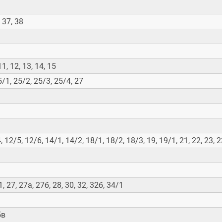
, 37, 38
11, 12, 13, 14, 15
5/1, 25/2, 25/3, 25/4, 27
, 12/5, 12/6, 14/1, 14/2, 18/1, 18/2, 18/3, 19, 19/1, 21, 22, 23, 
, 27, 27а, 27б, 28, 30, 32, 32б, 34/1
5в